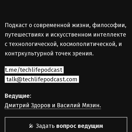
Подкаст о современной жизни, философии,
путешествиях и искусственном интеллекте
с технологической, космополитической, и
контркультурной точек зрения.
t.me/techlifepodcast
talk@techlifepodcast.com
Ведущие:
Дмитрий Здоров и Василий Мязин.
Задать
вопрос ведущим
🎤