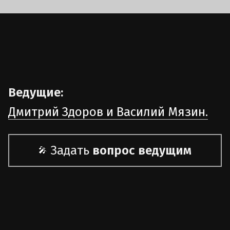
Ведущие:
Дмитрий Здоров и Василий Мязин.
Задать
вопрос ведущим
🎤