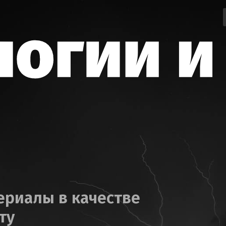
ериалы в качестве
ту