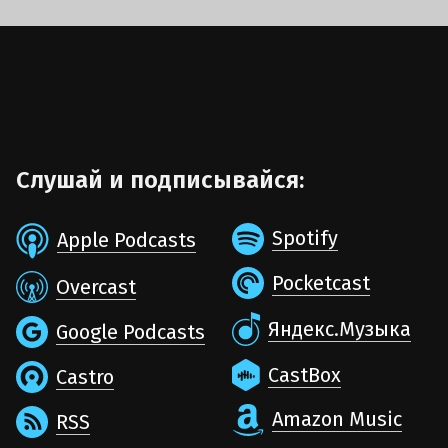
Слушай и подписывайся:
Spotify
Apple Podcasts
Pocketcast
Overcast
Яндекс.Музыка
Google Podcasts
CastBox
Castro
Amazon Music
RSS