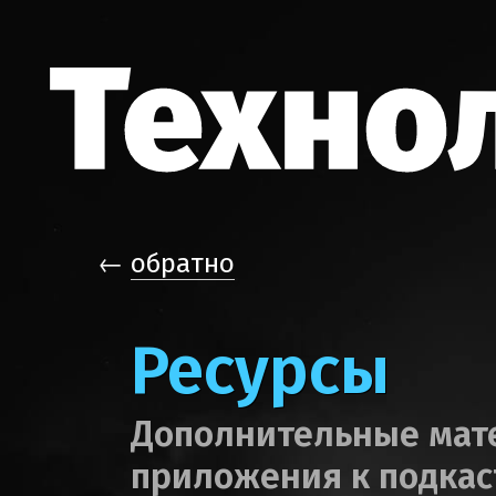
←
обратно
Ресурсы
Дополнительные мат
приложения к подкас