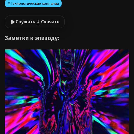
# Технологические компании
Слушать
Скачать
Заметки к эпизоду: