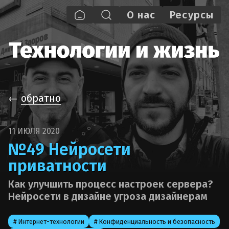
О нас
Pecypcы
←
обратно
11 ИЮЛЯ 2020
№49 Нейросети
приватности
Как улучшить процесс настроек сервера?
Нейросети в дизайне угроза дизайнерам
# Интернет-технологии
# Конфиденциальность и безопасность