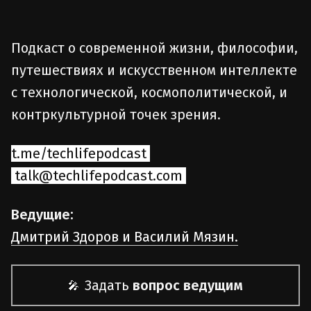
Подкаст о современной жизни, философии,
путешествиях и искусственном интеллекте
с технологической, космополитической, и
контркультурной точек зрения.
t.me/techlifepodcast
talk@techlifepodcast.com
Ведущие:
Дмитрий Здоров и Василий Мязин.
Задать
вопрос ведущим
🎤