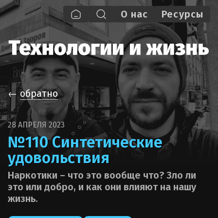
О нас
Pecypcы
←
обратно
28 АПРЕЛЯ 2023
№110 Синтетические
удовольствия
Наркотики – что это вообще что? Зло ли
это или добро, и как они влияют на нашу
жизнь.