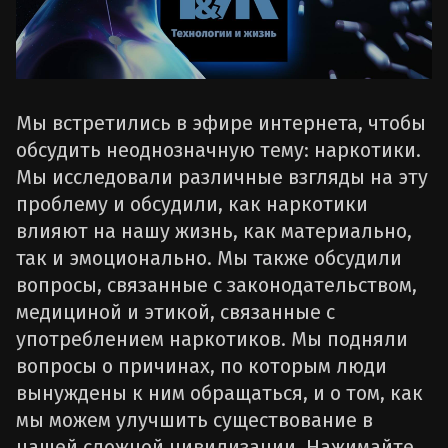
Мы встретились в эфире интернета, чтобы
обсудить неоднозначную тему: наркотики.
Мы исследовали различные взгляды на эту
проблему и обсудили, как наркотики
влияют на нашу жизнь, как материально,
так и эмоционально. Мы также обсудили
вопросы, связанные с законодательством,
медициной и этикой, связанные с
употреблением наркотиков. Мы подняли
вопросы о причинах, по которым люди
вынуждены к ним обращаться, и о том, как
мы можем улучшить существование в
нашей сложной цивилизации. Нажимайте