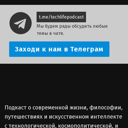
t.me/techlifepodcast
Мы будем рады обсудить любые
темы в чате.
Заходи к нам в Телеграм
Подкаст о современной жизни, философии,
путешествиях и искусственном интеллекте
с технологической, космополитической, и