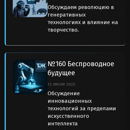
Обсуждаем революцию в
генеративных
технологиях и влияние на
творчество.
№160 Беспроводное
будущее
12 ИЮНЯ 2025
Обсуждение
инновационных
технологий за пределами
искусственного
интеллекта