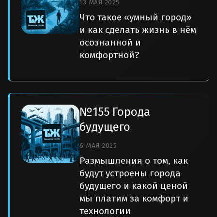
13 МАЯ 2025
Что такое «умный город»
и как сделать жизнь в нём
осознанной и
комфортной?
№155 Города
будущего
6 МАЯ 2025
Размышления о том, как
будут устроены города
будущего и какой ценой
мы платим за комфорт и
технологии