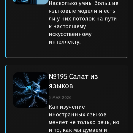
Насколько умны большие
языковые модели и есть
ли у них потолок на пути
к настоящему
искусственному
интеллекту.
№195 Салат из
языков
5 МАЯ 2026
Как изучение
иностранных языков
меняет не только речь, но
и то, как мы думаем и