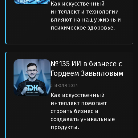
Как искусственный
интеллект и технологии
влияют на нашу жизнь и
психическое здоровье.
№135 ИИ в бизнесе с
Гордеем Завьяловым
5 ИЮЛЯ 2024
Как искусственный
интеллект помогает
строить бизнес и
создавать уникальные
продукты.