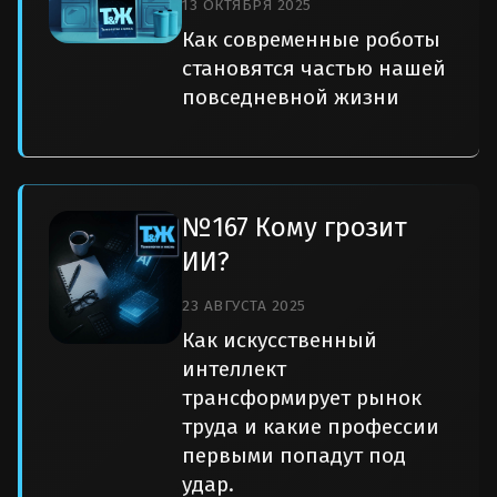
13 ОКТЯБРЯ 2025
Как современные роботы
становятся частью нашей
повседневной жизни
№167 Кому грозит
ИИ?
23 АВГУСТА 2025
Как искусственный
интеллект
трансформирует рынок
труда и какие профессии
первыми попадут под
удар.