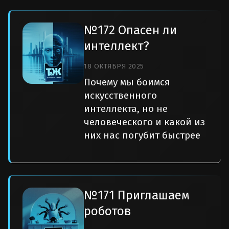
№172 Опасен ли
интеллект?
18 ОКТЯБРЯ 2025
Почему мы боимся
искусственного
интеллекта, но не
человеческого и какой из
них нас погубит быстрее
№171 Приглашаем
роботов