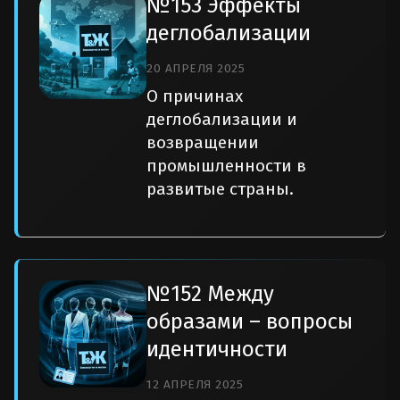
№153 Эффекты
деглобализации
20 АПРЕЛЯ 2025
О причинах
деглобализации и
возвращении
промышленности в
развитые страны.
№152 Между
образами – вопросы
идентичности
12 АПРЕЛЯ 2025