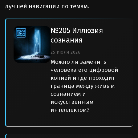
лучшей навигации по темам.
№205 Иллюзия
сознания
25 ИЮЛЯ 2026
Можно ли заменить
человека его цифровой
копией и где проходит
граница между живым
сознанием и
искусственным
интеллектом?