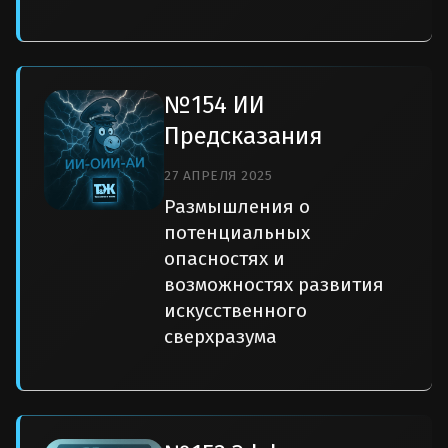
№154 ИИ
Предсказания
27 АПРЕЛЯ 2025
Размышления о
потенциальных
опасностях и
возможностях развития
искусственного
сверхразума