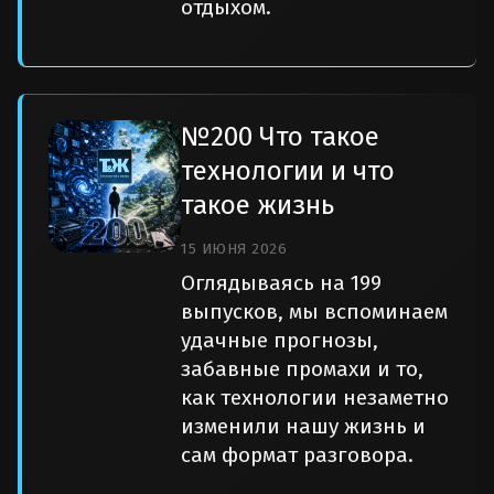
отдыхом.
№200 Что такое
технологии и что
такое жизнь
15 ИЮНЯ 2026
Оглядываясь на 199
выпусков, мы вспоминаем
удачные прогнозы,
забавные промахи и то,
как технологии незаметно
изменили нашу жизнь и
сам формат разговора.