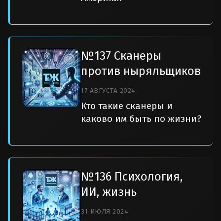
№137 Сканеры
против ныряльщиков
17 АВГУСТА 2024
Кто такие сканеры и
каково им быть по жизни?
№136 Психология,
ИИ, жизнь
31 ИЮЛЯ 2024