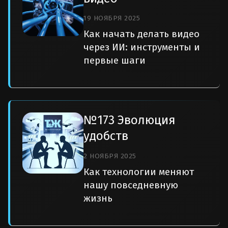
19 НОЯБРЯ 2025
Как начать делать видео
через ИИ: инструменты и
первые шаги
№173 Эволюция
удобств
2 НОЯБРЯ 2025
Как технологии меняют
нашу повседневную
жизнь