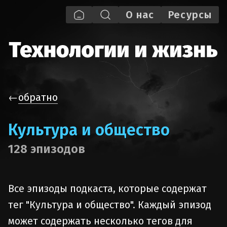
О нас
Pecypcы
←
обратно
Культура и общество
128 эпизодов
Все эпизоды подкаста, которые содержат
тег "Культура и общество". Каждый эпизод
может содержать несколько тегов для