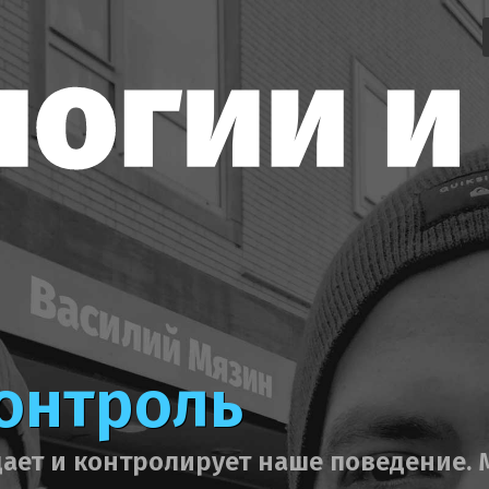
контроль
ает и контролирует наше поведение. 