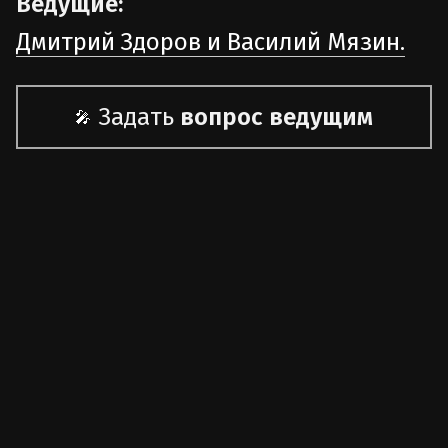
Ведущие:
Дмитрий Здоров и Василий Мязин.
Задать
вопрос ведущим
🎤