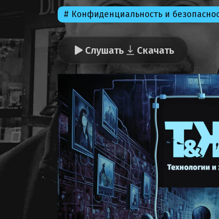
# Конфиденциальность и безопасно
Слушать
Скачать