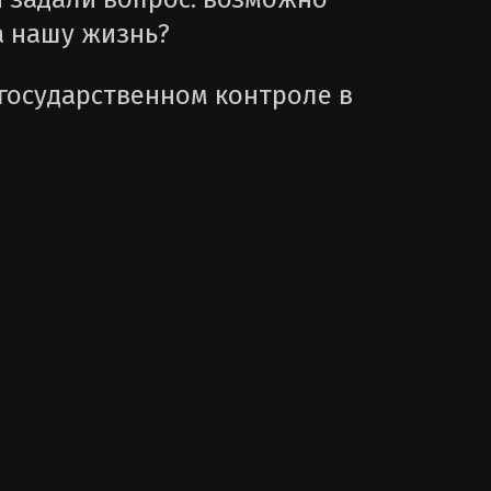
а нашу жизнь?
 государственном контроле в