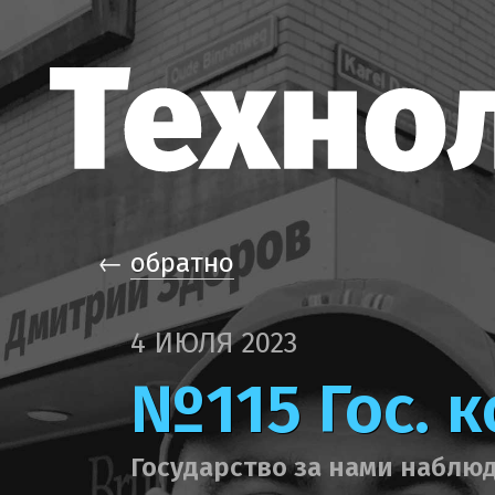
←
обратно
4 ИЮЛЯ 2023
№115 Гос. 
Государство за нами наблюд