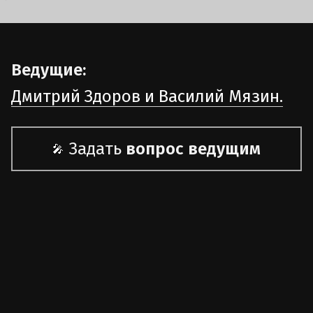
Ведущие:
Дмитрий Здоров и Василий Мязин.
Задать
вопрос ведущим
🎤