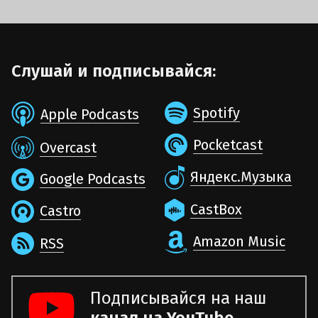
Слушай и подписывайся:
Spotify
Apple Podcasts
Pocketcast
Overcast
Яндекс.Музыка
Google Podcasts
CastBox
Castro
Amazon Music
RSS
Подписывайся на наш