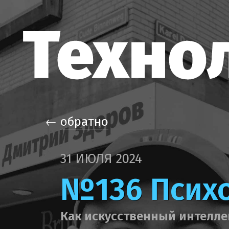
←
обратно
31 ИЮЛЯ 2024
№136 Психо
Как искусственный интеллек