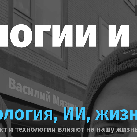
логия, ИИ, жиз
т и технологии влияют на нашу жизнь