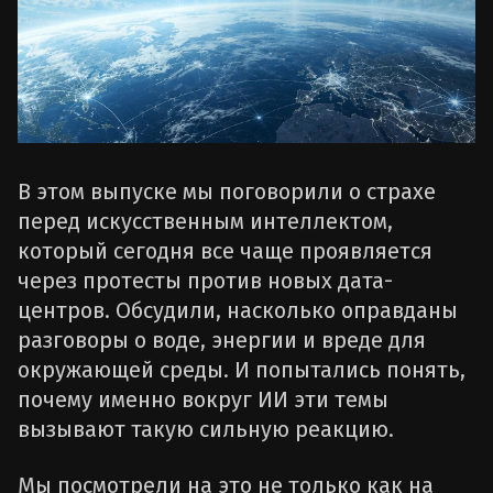
В этом выпуске мы поговорили о страхе
перед искусственным интеллектом,
который сегодня все чаще проявляется
через протесты против новых дата-
центров. Обсудили, насколько оправданы
разговоры о воде, энергии и вреде для
окружающей среды. И попытались понять,
почему именно вокруг ИИ эти темы
вызывают такую сильную реакцию.
Мы посмотрели на это не только как на