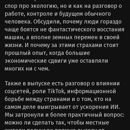
спор про экологию, но и как на разговор о
работе, контроле и будущем обычного
человека. Обсудили, почему люди гораздо
чаще боятся не фантастического восстания
машин, а вполне земных перемен в своей
жизни. И почему за этими страхами стоит
прошлый опыт, когда большие
экономические сдвиги уже оставляли
многих ни с чем.
Также в выпуске есть разговор о влиянии
соцсетей, роли TikTok, информационной
борьбе между странами и о том, кто на
самом деле выигрывает от ускорения ИИ.
Мы затронули и более практичный вопрос:
можно ли сделать так, чтобы местные