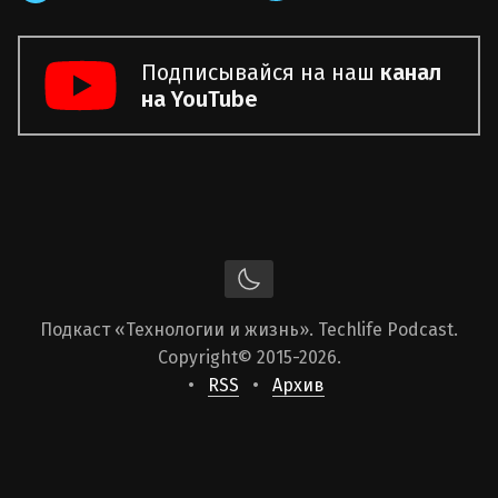
Подписывайся на наш
канал
на YouTube
Подкаст «Технологии и жизнь». Techlife Podcast.
Copyright
© 2015-2026.
RSS
Архив