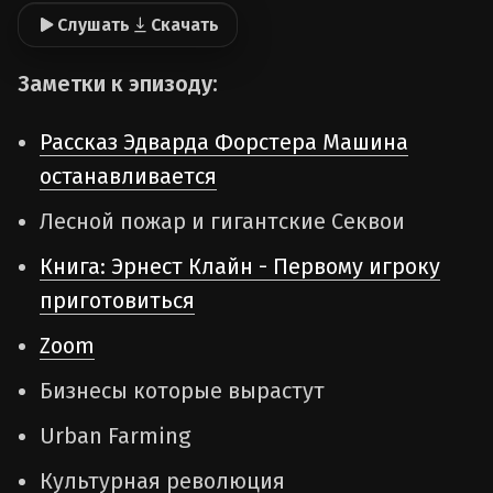
Слушать
Скачать
Заметки к эпизоду:
Рассказ Эдварда Форстера Машина
останавливается
Лесной пожар и гигантские Секвои
Книга: Эрнест Клайн - Первому игроку
приготовиться
Zoom
Бизнесы которые вырастут
Urban Farming
Культурная революция