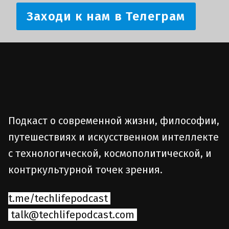
Заходи к нам в Телеграм
Подкаст о современной жизни, философии,
путешествиях и искусственном интеллекте
с технологической, космополитической, и
контркультурной точек зрения.
t.me/techlifepodcast
talk@techlifepodcast.com