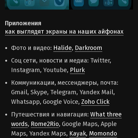
Приложения
как выглядят экраны на наших айфонах
Фото и видео:
Halide
,
Darkroom
Соц сети, новости и медиа: Twitter,
Instagram, Youtube,
Plurk
Коммуникации, мессенджеры, почта:
Gmail, Skype, Telegram, Yandex Mail,
Whatsapp, Google Voice,
Zoho Click
Путешествия и навигация:
What three
words
,
Rome2Rio
, Google Maps, Apple
Maps, Yandex Maps,
Kayak
,
Momondo