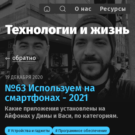
О нас
Pecypcы
←
обратно
19 ДЕКАБРЯ 2020
№63 Используем на
смартфонах - 2021
Какие приложения установлены на
Айфонах у Димы и Васи, по категориям.
# Устройства и гаджеты
# Программное обеспечение