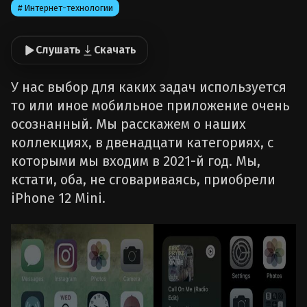
# Интернет-технологии
Слушать
Скачать
У нас выбор для каких задач используется
то или иное мобильное приложение очень
осознанный. Мы расскажем о наших
коллекциях, в двенадцати категориях, с
которыми мы входим в 2021-й год. Мы,
кстати, оба, не сговариваясь, приобрели
iPhone 12 Mini.