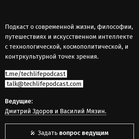
Подкаст о современной жизни, философии,
путешествиях и искусственном интеллекте
с технологической, космополитической, и
контркультурной точек зрения.
t.me/techlifepodcast
talk@techlifepodcast.com
Ведущие:
Дмитрий Здоров и Василий Мязин.
Задать
вопрос ведущим
🎤