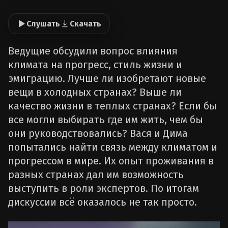
Слушать
Скачать
Ведущие обсудили вопрос влияния
климата на прогресс, стиль жизни и
эмиграцию. Лучше ли изобретают новые
вещи в холодных странах? Выше ли
качество жизни в теплых странах? Если бы
все могли выбирать где им жить, чем бы
они руководствовались? Вася и Дима
попытались найти связь между климатом и
прогрессом в мире. Их опыт проживания в
разных странах дал им возможность
выступить в роли экспертов. По итогам
дискуссии всё оказалось не так просто.