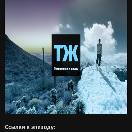
Ссылки к эпизоду: