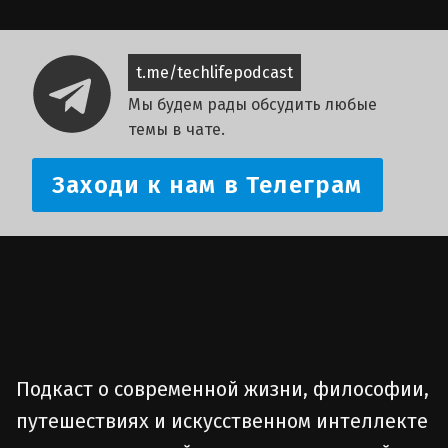
t.me/techlifepodcast
Мы будем рады обсудить любые
темы в чате.
Заходи к нам в Телеграм
Подкаст о современной жизни, философии,
путешествиях и искусственном интеллекте