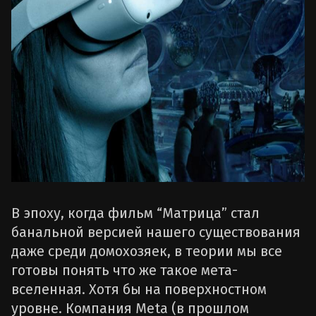
В эпоху, когда фильм “Матрица” стал
банальной версией нашего существования
даже среди домохозяек, в теории мы все
готовы понять что же такое мета-
вселенная. Хотя бы на поверхностном
уровне. Компания Meta (в прошлом