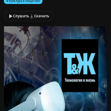
# Культура и общество
Слушать
Скачать