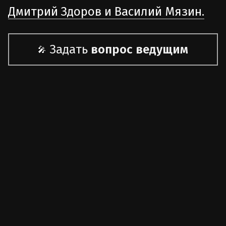
Дмитрий Здоров и Василий Мязин.
Задать
вопрос ведущим
🎤