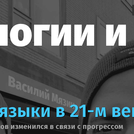
языки в 21-м ве
ов изменился в связи с прогрессом