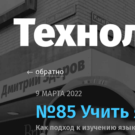
←
обратно
9 МАРТА 2022
№85 Учить 
Как подход к изучению язык