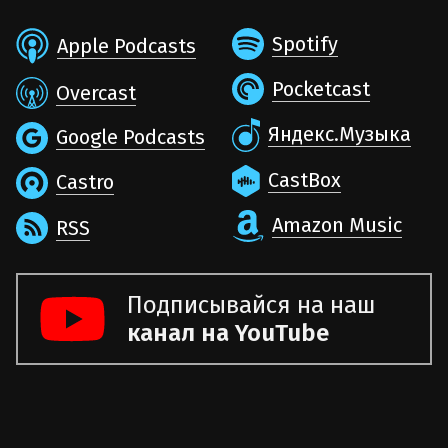
Spotify
Apple Podcasts
Pocketcast
Overcast
Яндекс.Музыка
Google Podcasts
CastBox
Castro
Amazon Music
RSS
Подписывайся на наш
канал на YouTube