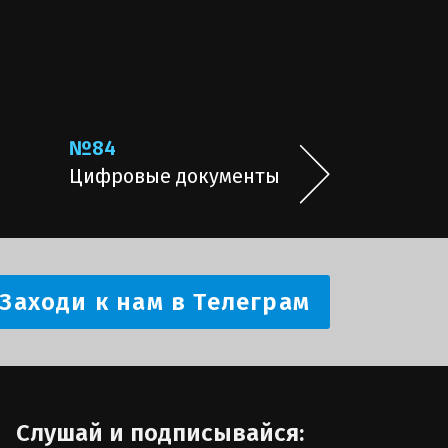
№84
Цифровые документы
Заходи к нам в Телеграм
Слушай и подписывайся: