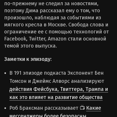
по-прежнему не следил за новостями,
поэтому Дима рассказал ему о том, что
произошло, наблюдая за событиями из
мягкого кресла в Москве. Свобода слова и
ограничение ее с помощью технологий от
Facebook, Twitter, Amazon стали основной
темой этого выпуска.
Заметки к эпизоду:
В 191 эпизоде подкаста Экспонент Бен
Томсон и Джеймс Алворс анализируют
действия Фейсбука, Твиттера, Трампа и
как это влияет на развитие общества
Роб Браксман рассказывает 📺
Какие
мессенджеры более безопасны