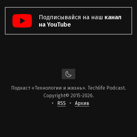
Подписывайся на наш
канал
на YouTube
Подкаст «Технологии и жизнь». Techlife Podcast.
Copyright
© 2015-2026.
RSS
Архив