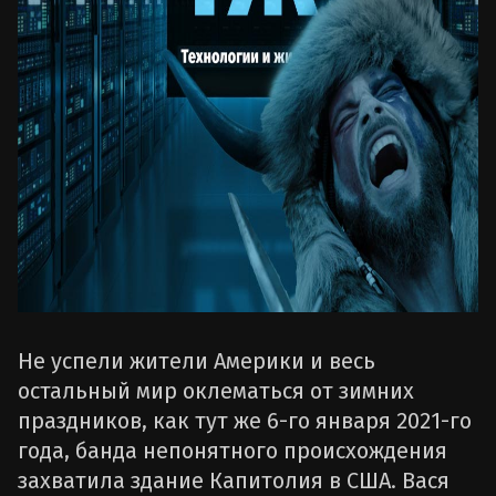
Не успели жители Америки и весь
остальный мир оклематься от зимних
праздников, как тут же 6-го января 2021-го
года, банда непонятного происхождения
захватила здание Капитолия в США. Вася