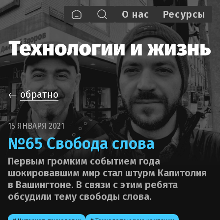
О нас
Pecypcы
←
обратно
15 ЯНВАРЯ 2021
№65 Свобода слова
Первым громким событием года
шокировавшим мир стал штурм Капитолия
в Вашингтоне. В связи с этим ребята
обсудили тему свободы слова.