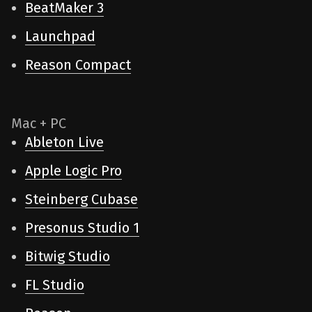
BeatMaker 3
Launchpad
Reason Compact
Mac + PC
Ableton Live
Apple Logic Pro
Steinberg Cubase
Presonus Studio 1
Bitwig Studio
FL Studio