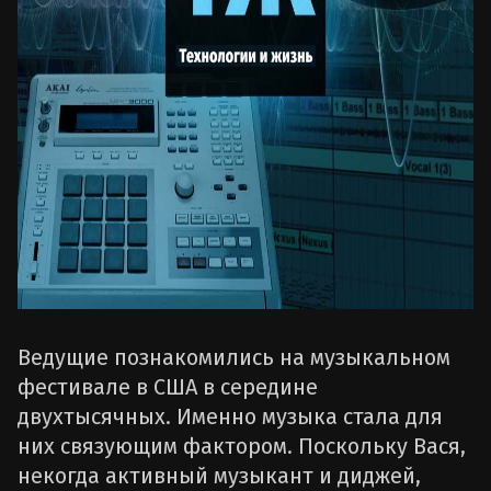
Ведущие познакомились на музыкальном
фестивале в США в середине
двухтысячных. Именно музыка стала для
них связующим фактором. Поскольку Вася,
некогда активный музыкант и диджей,