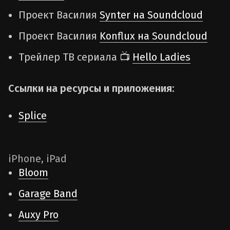
Проект Василия
Synter на Soundcloud
Проект Василия
Konflux на Soundcloud
Трейлер ТВ сериала 📺
Hello Ladies
Ссылки на ресурсы и приложения:
Splice
iPhone, iPad
Bloom
Garage Band
Auxy Pro