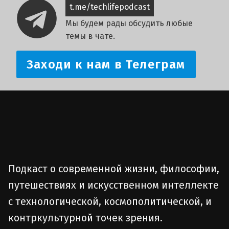
t.me/techlifepodcast
Мы будем рады обсудить любые
темы в чате.
Заходи к нам в Телеграм
Подкаст о современной жизни, философии,
путешествиях и искусственном интеллекте
с технологической, космополитической, и
контркультурной точек зрения.